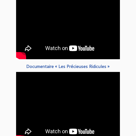
Documentaire « Les Précieuses Ridicules »