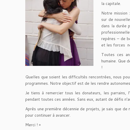
la capitale.
Notre mission 
sur de nouvelle
dans la durée 
professionnelle
repères – de be
et les forces n
Toutes ces an
humaine. Que de
!
Quelles que soient les difficultés rencontrées, nous pou
programmes. Notre objectif est de les rendre autonomes e
Je tiens à remercier tous les donateurs, les parrains, 
pendant toutes ces années. Sans eux, autant de défis n’au
Après une première décennie de projets, je sais que de
pour continuer à avancer.
Merci ! »