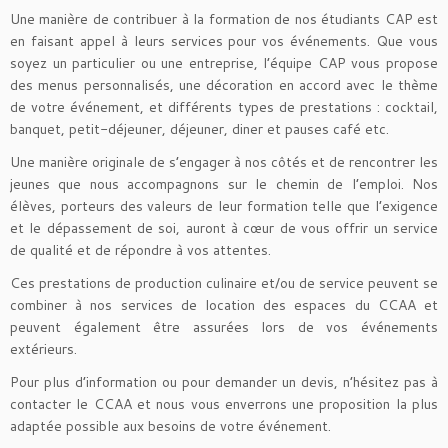
Une manière de contribuer à la formation de nos étudiants CAP est
en faisant appel à leurs services pour vos événements. Que vous
soyez un particulier ou une entreprise, l’équipe CAP vous propose
des menus personnalisés, une décoration en accord avec le thème
de votre événement, et différents types de prestations : cocktail,
banquet, petit-déjeuner, déjeuner, diner et pauses café etc.
Une manière originale de s’engager à nos côtés et de rencontrer les
jeunes que nous accompagnons sur le chemin de l’emploi. Nos
élèves, porteurs des valeurs de leur formation telle que l’exigence
et le dépassement de soi, auront à cœur de vous offrir un service
de qualité et de répondre à vos attentes.
Ces prestations de production culinaire et/ou de service peuvent se
combiner à nos services de location des espaces du CCAA et
peuvent également être assurées lors de vos événements
extérieurs.
Pour plus d’information ou pour demander un devis, n’hésitez pas à
contacter le CCAA et nous vous enverrons une proposition la plus
adaptée possible aux besoins de votre événement.