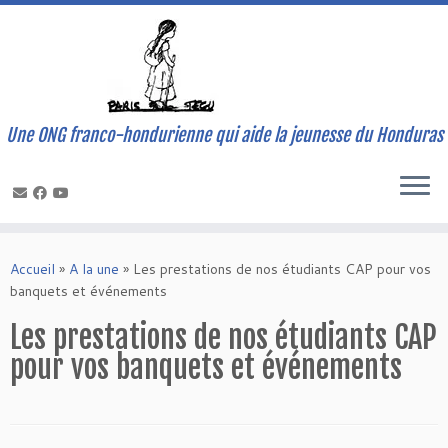
Une ONG franco-hondurienne qui aide la jeunesse du Honduras
Skip
to
Accueil
»
A la une
»
Les prestations de nos étudiants CAP pour vos
content
banquets et événements
Les prestations de nos étudiants CAP
pour vos banquets et événements