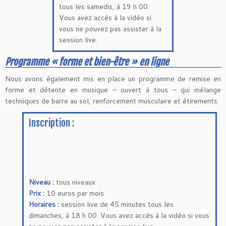
tous les samedis, à 19 h 00.
Vous avez accès à la vidéo si
vous ne pouvez pas assister à la
session live.
Programme « forme et bien-être » en ligne
Nous avons également mis en place un programme de remise en
forme et détente en musique – ouvert à tous – qui mélange
techniques de barre au sol, renforcement musculaire et étirements.
Inscription :
Niveau :
tous niveaux
Prix :
10 euros par mois
Horaires :
session live de 45 minutes tous les
dimanches, à 18 h 00. Vous avez accès à la vidéo si vous