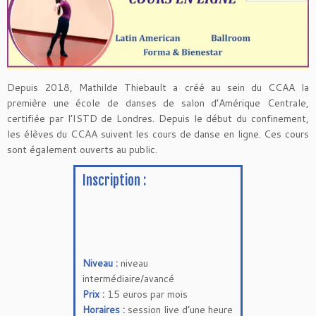
Depuis 2018, Mathilde Thiebault a créé au sein du CCAA la
première une école de danses de salon d’Amérique Centrale,
certifiée par l’ISTD de Londres. Depuis le début du confinement,
les élèves du CCAA suivent les cours de danse en ligne. Ces cours
sont également ouverts au public.
Inscription :
Niveau :
niveau
intermédiaire/avancé
Prix :
15 euros par mois
Horaires :
session live d’une heure