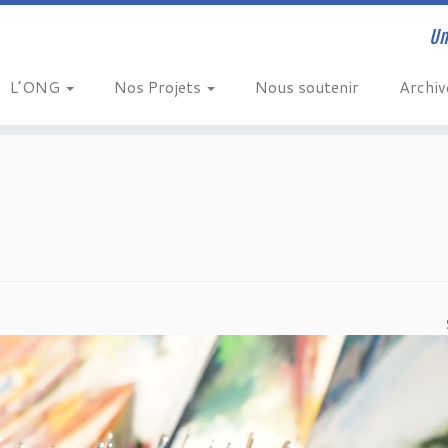
Un
L’ONG
Nos Projets
Nous soutenir
Archi