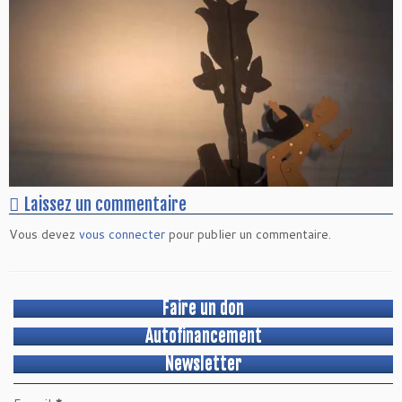
Laissez un commentaire
Vous devez
vous connecter
pour publier un commentaire.
Faire un don
Autofinancement
Newsletter