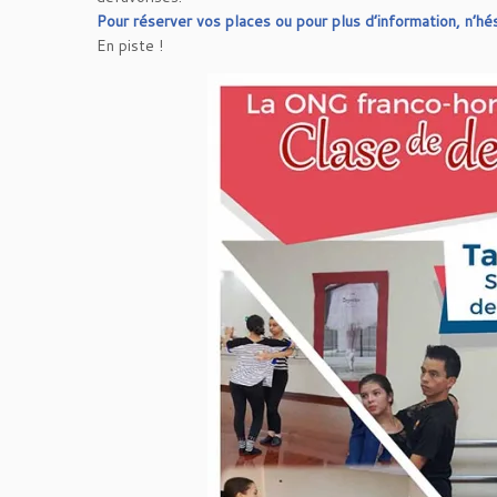
Pour réserver vos places ou pour plus d’information, n’hé
En piste !