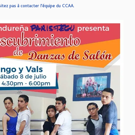
sitez pas à contacter l’équipe du CCAA.