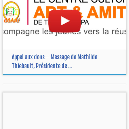
Appel aux dons – Message de Mathilde
Thiebault, Présidente de ...