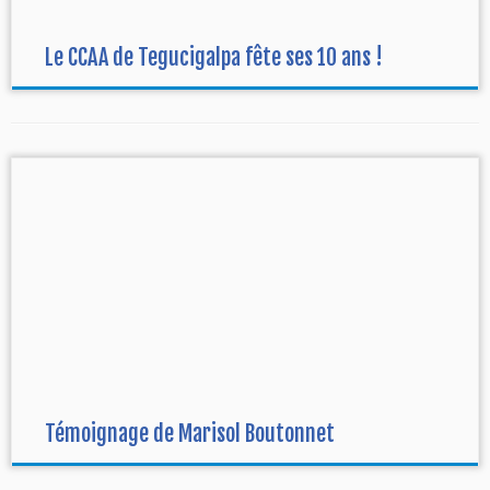
Le CCAA de Tegucigalpa fête ses 10 ans !
Témoignage de Marisol Boutonnet