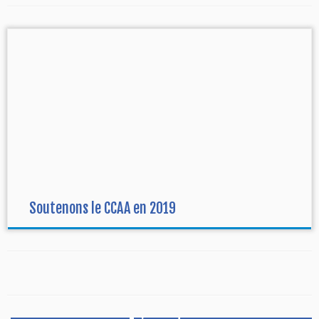
Soutenons le CCAA en 2019