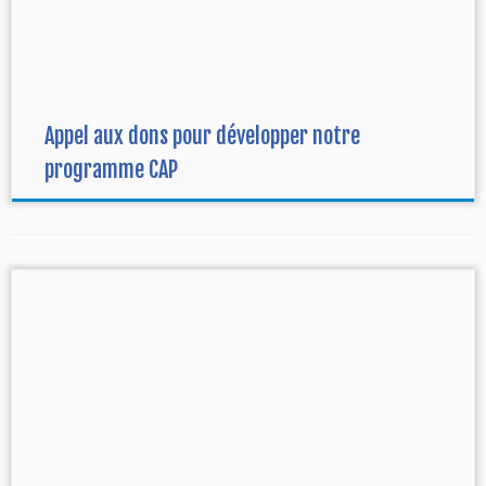
Appel aux dons pour développer notre
programme CAP